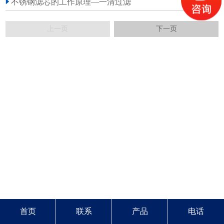
不锈钢滤芯的工作原理—一清过滤
上一页
下一页
首页
联系
产品
电话