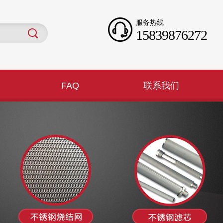
服务热线
15839876272
FAQ
联系我们