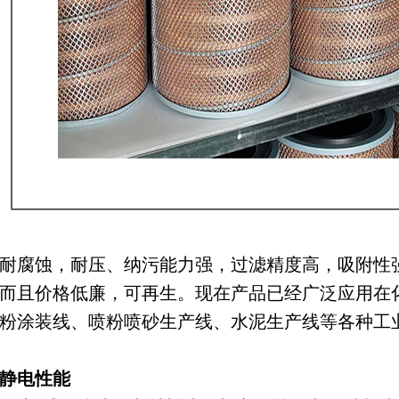
耐腐蚀，耐压、纳污能力强，过滤精度高，吸附性强
而且价格低廉，可再生。现在产品已经广泛应用在
粉涂装线、喷粉喷砂生产线、水泥生产线等各种工
静电性能