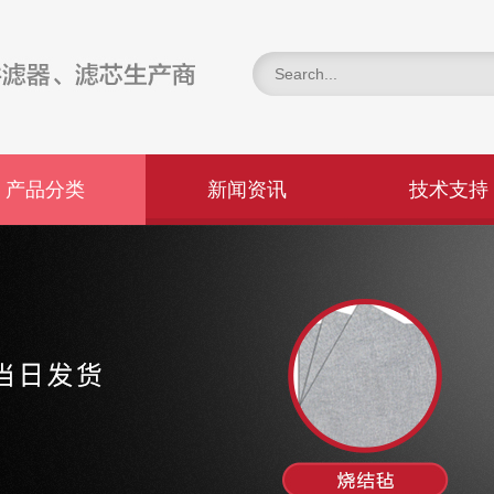
产品分类
新闻资讯
技术支持