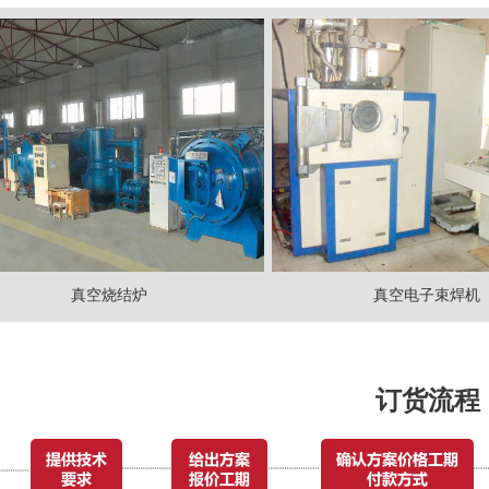
真空烧结炉
真空电子束焊机
订货流程