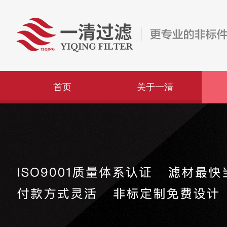
首页
关于一清